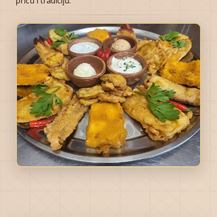
priču i tradiciju.