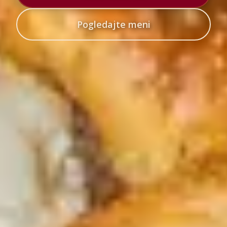
Pogledajte meni