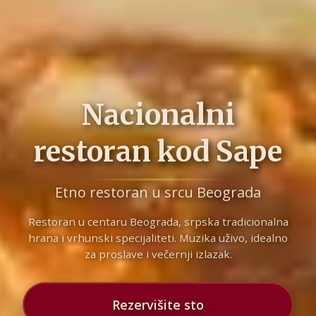
Nacionalni
restoran kod Sape
Etno restoran u srcu Beograda
Restoran u centaru Beograda, srpska tradicionalna
hrana i vrhunski specijaliteti. Muzika uživo, idealno
za proslave i večernji izlazak.
Rezervišite sto